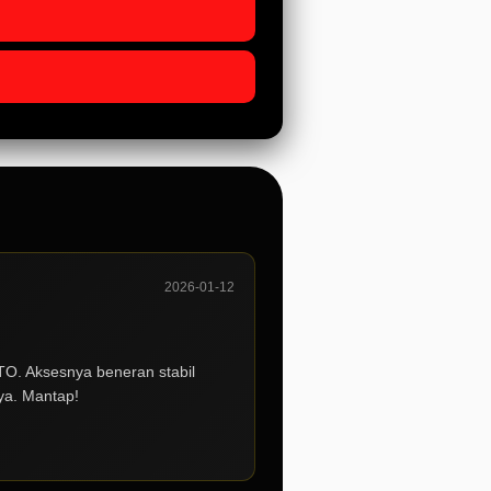
2026-01-12
TO. Aksesnya beneran stabil
nya. Mantap!