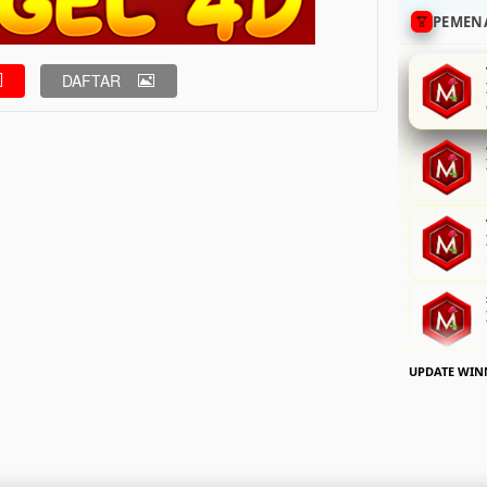
PEMEN
DAFTAR
UPDATE WIN