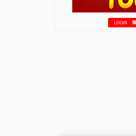
LOGIN