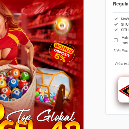
Regula
Regul
Inclu
MAW
Inclu
Use, b
SITU
Inclu
SIT
produc
The to
Ext
buyer 
mon
This ite
View
license
Price is
details