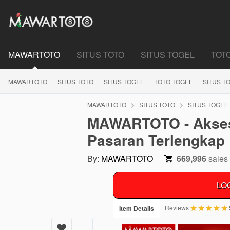
MAWARTOTO
SITUS TOTO
SITUS TOGEL
TOT
MAWARTOTO
SITUS TOTO
SITUS TOGEL
TOTO TOGEL
SITUS T
MAWARTOTO
SITUS TOTO
SITUS TOGEL
MAWARTOTO - Akses S
Pasaran Terlengkap
By:
MAWARTOTO
669,996
sales
LO
Reviews
Item Details