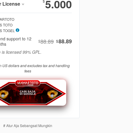
5.000
$
r License
88
ar License
$
SELECTED
ded:
ARTOTO
ded:
y you or one client, in a single end
S TOTO
ded:
US TOGEL
t which end users
are not
charged for.
tal price includes the item price and a
end support to 12
88.89
88.89
$
$
fee.
ths
m is licensed 99% GPL.
 in US dollars and excludes tax and handling
fees
# Atur Aja Sebangsat Mungkin