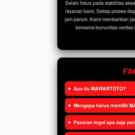
Selain fokus pada stabilitas ak
layanan kami. Setiap proses dep
jam penuh. Kami memberikan ja
bersama komunitas cerdas l
FA
Apa itu MAWARTOTO?
Mengapa harus memilih M
Pasaran togel apa saja yang